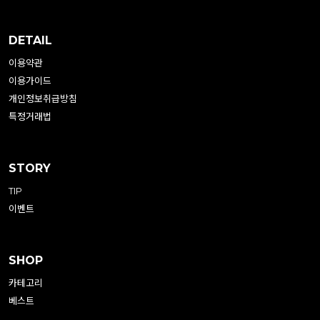
DETAIL
이용약관
이용가이드
개인정보취급방침
특정거래법
STORY
TIP
이벤트
SHOP
카테고리
베스트