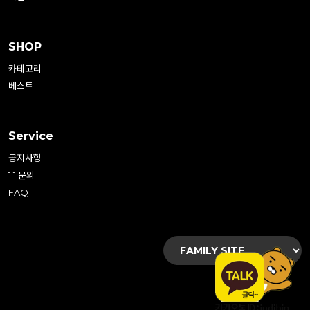
SHOP
카테고리
베스트
Service
공지사항
1:1 문의
FAQ