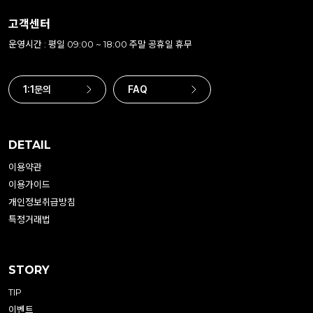
고객센터
운영시간 : 평일 09:00 ~ 18:00 주말 공휴일 휴무
1:1문의
FAQ
DETAIL
이용약관
이용가이드
개인정보취급방침
특정거래법
STORY
TIP
이벤트