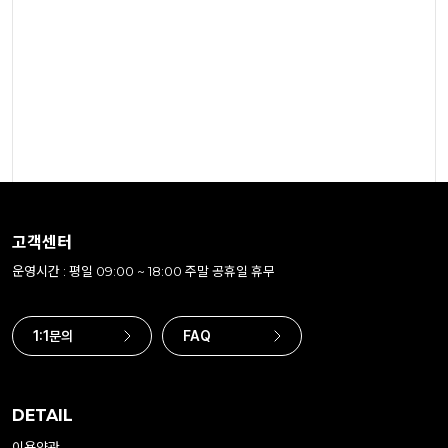
고객센터
운영시간 : 평일 09:00 ~ 18:00 주말 공휴일 휴무
1:1문의
FAQ
DETAIL
이용약관