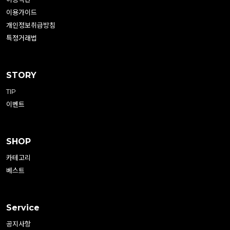
이용가이드
개인정보취급방침
특정거래법
STORY
TIP
이벤트
SHOP
카테고리
베스트
Service
공지사항