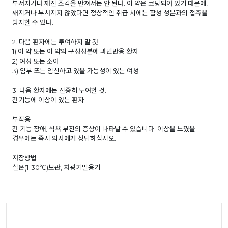
부서지거나 깨진 조각을 만져서는 안 된다. 이 약은 코팅되어 있기 때문에,
깨지거나 부서지지 않았다면 정상적인 취급 시에는 활성 성분과의 접촉을
방지할 수 있다.
2. 다음 환자에는 투여하지 말 것.
1) 이 약 또는 이 약의 구성성분에 과민반응 환자
2) 여성 또는 소아
3) 임부 또는 임신하고 있을 가능성이 있는 여성
3. 다음 환자에는 신중히 투여할 것.
간기능에 이상이 있는 환자
부작용
간 기능 장애, 식욕 부진의 증상이 나타날 수 있습니다. 이상을 느꼈을
경우에는 즉시 의사에게 상담하십시오.
저장방법
실온(1-30℃)보관, 차광기밀용기