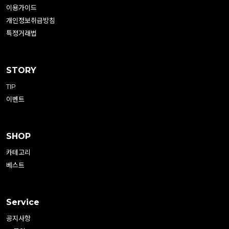
이용가이드
개인정보취급방침
특정거래법
STORY
TIP
이벤트
SHOP
카테고리
베스트
Service
공지사항