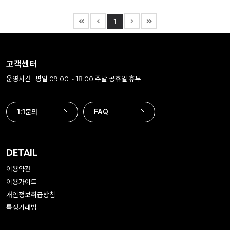
1
고객센터
운영시간 : 평일 09:00 ~ 18:00 주말 공휴일 휴무
1:1문의
FAQ
DETAIL
이용약관
이용가이드
개인정보취급방침
특정거래법