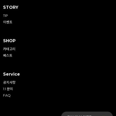
STORY
TIP
이벤트
SHOP
카테고리
베스트
Service
공지사항
1:1 문의
FAQ