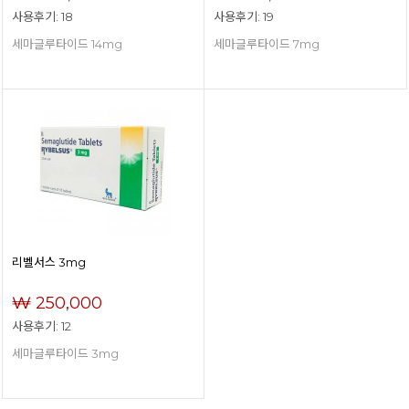
사용후기: 18
사용후기: 19
세마글루타이드 14mg
세마글루타이드 7mg
리벨서스 3mg
₩ 250,000
사용후기: 12
세마글루타이드 3mg